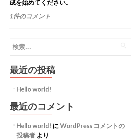
成を始めてください。
1件のコメント
検
索:
最近の投稿
Hello world!
最近のコメント
Hello world!
に
WordPress コメントの
投稿者
より