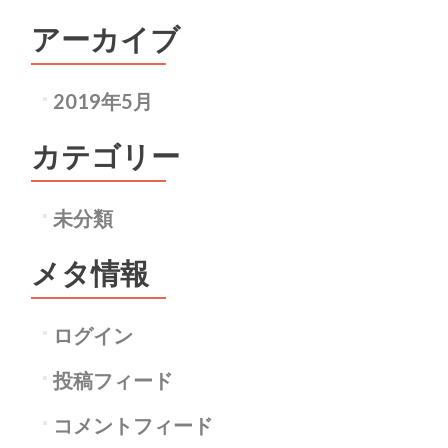
アーカイブ
2019年5月
カテゴリー
未分類
メタ情報
ログイン
投稿フィード
コメントフィード